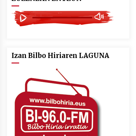
Izan Bilbo Hiriaren LAGUNA