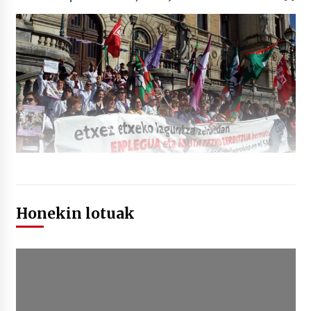
Honekin lotuak