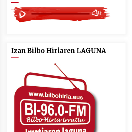
Izan Bilbo Hiriaren LAGUNA