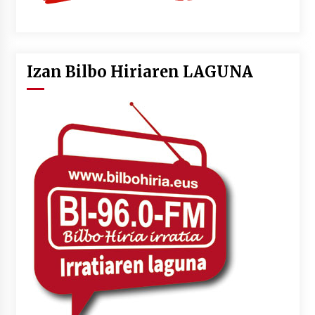
Izan Bilbo Hiriaren LAGUNA