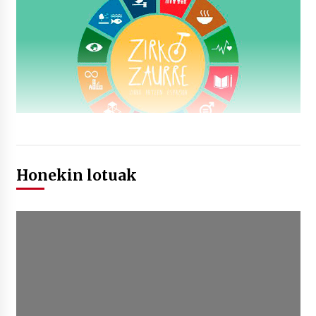
Honekin lotuak