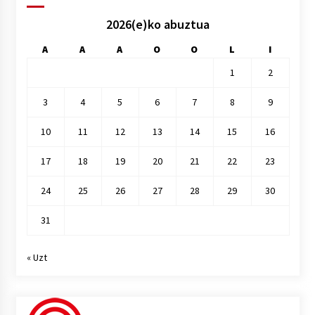
2026(e)ko abuztua
A
A
A
O
O
L
I
1
2
3
4
5
6
7
8
9
10
11
12
13
14
15
16
17
18
19
20
21
22
23
24
25
26
27
28
29
30
31
« Uzt