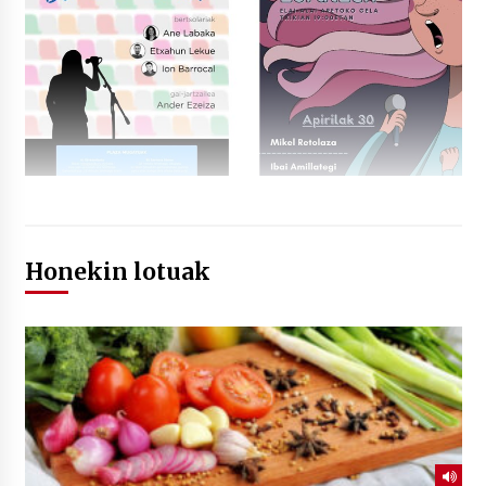
Honekin lotuak