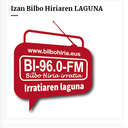
Izan Bilbo Hiriaren LAGUNA