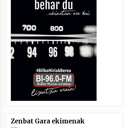
Zenbat Gara ekimenak