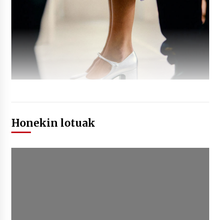
Honekin lotuak