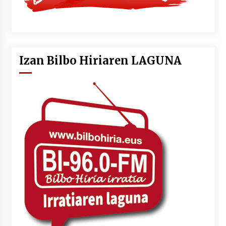
Izan Bilbo Hiriaren LAGUNA