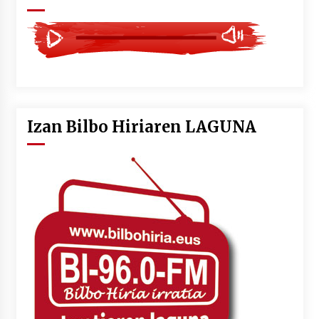
Izan Bilbo Hiriaren LAGUNA