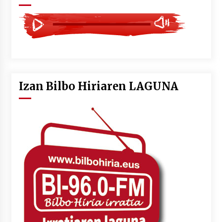
Izan Bilbo Hiriaren LAGUNA