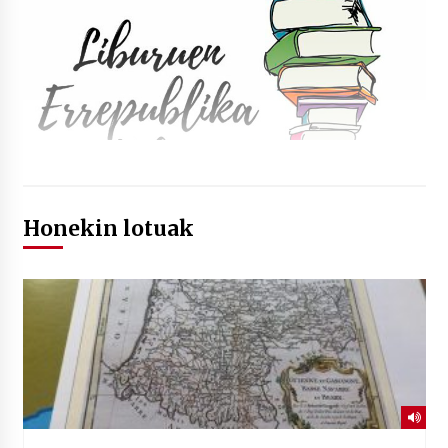
Honekin lotuak