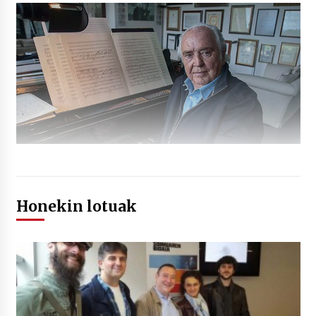
Honekin lotuak