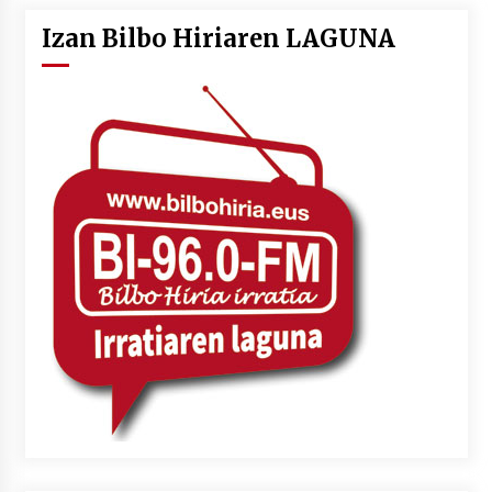
Izan Bilbo Hiriaren LAGUNA