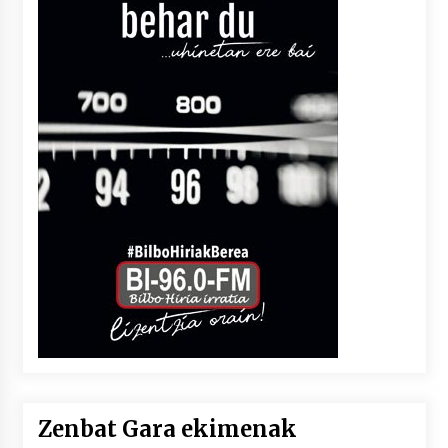
Zenbat Gara ekimenak