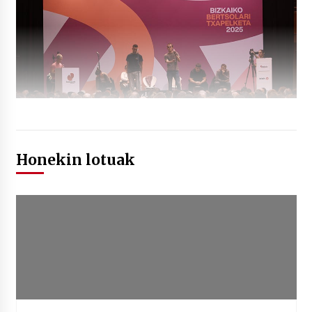
Honekin lotuak