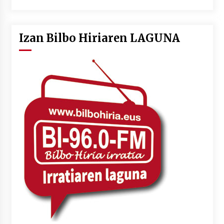
Izan Bilbo Hiriaren LAGUNA