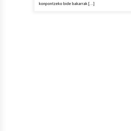
konpontzeko bide bakarrak […]