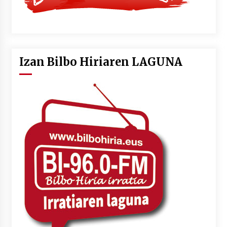
Izan Bilbo Hiriaren LAGUNA