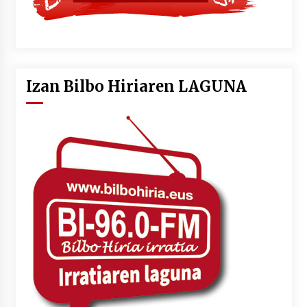
Izan Bilbo Hiriaren LAGUNA