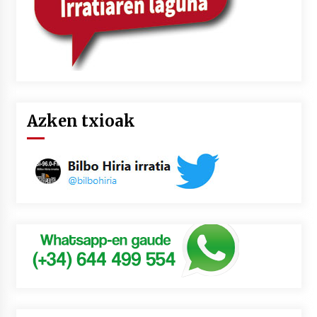
Azken txioak