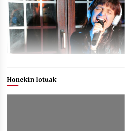
Honekin lotuak