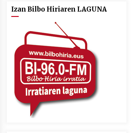
Izan Bilbo Hiriaren LAGUNA