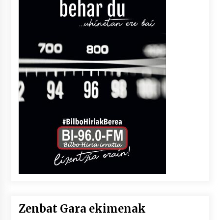
Zenbat Gara ekimenak