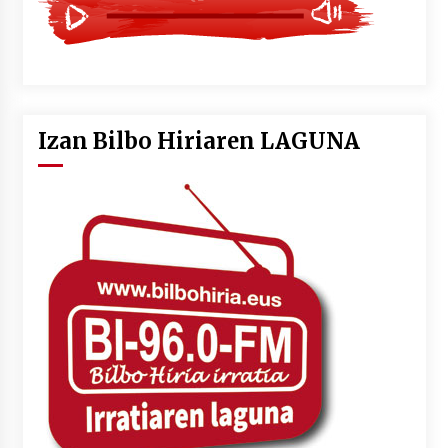
Izan Bilbo Hiriaren LAGUNA