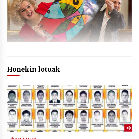
Honekin lotuak