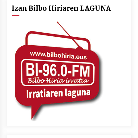
Izan Bilbo Hiriaren LAGUNA