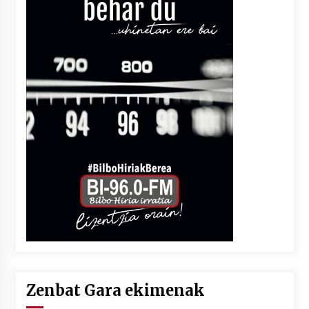
Zenbat Gara ekimenak