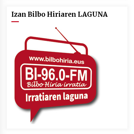
Izan Bilbo Hiriaren LAGUNA