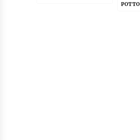
POTTO 