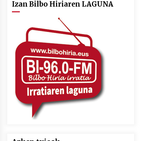
Izan Bilbo Hiriaren LAGUNA