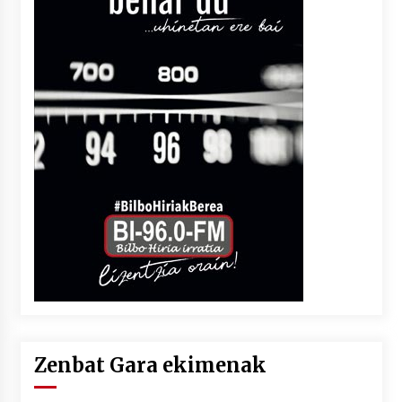
Zenbat Gara ekimenak