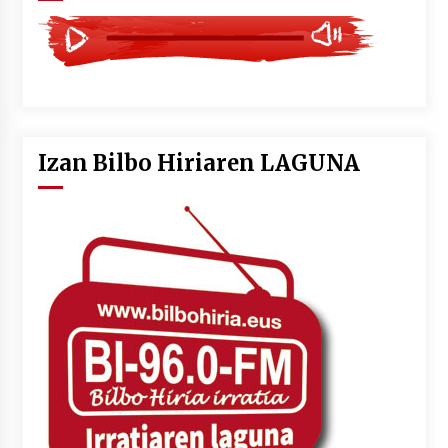
Izan Bilbo Hiriaren LAGUNA