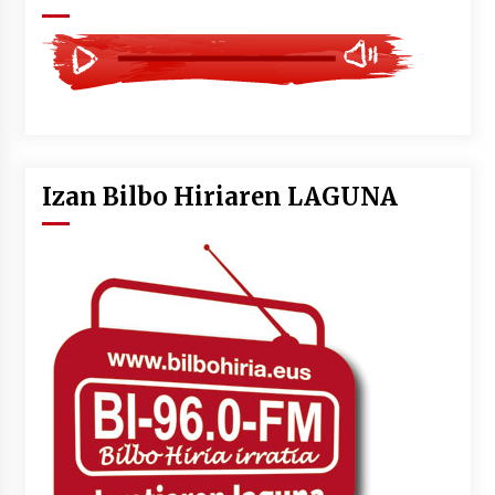
Izan Bilbo Hiriaren LAGUNA