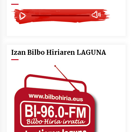
Izan Bilbo Hiriaren LAGUNA