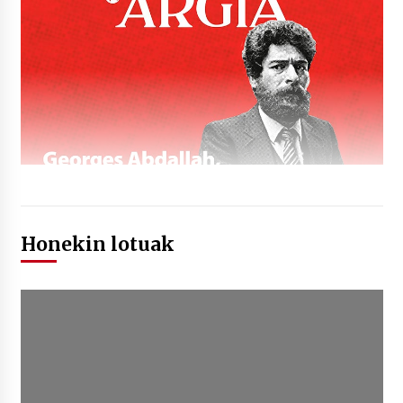
Honekin lotuak