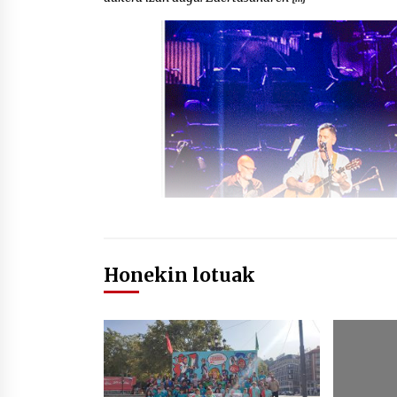
Honekin lotuak