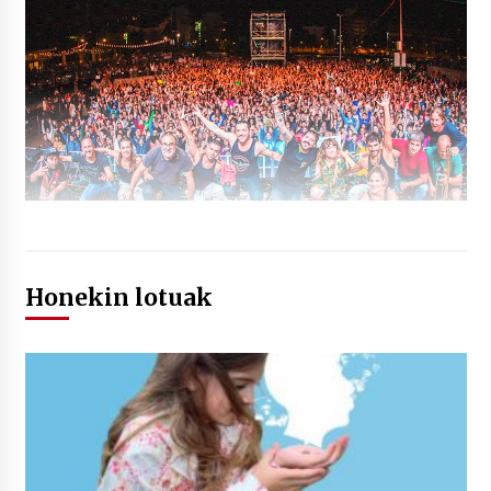
Honekin lotuak