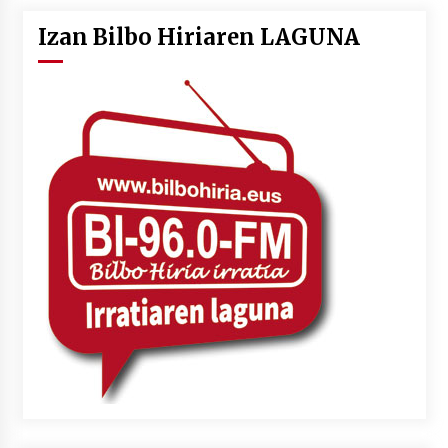
Izan Bilbo Hiriaren LAGUNA