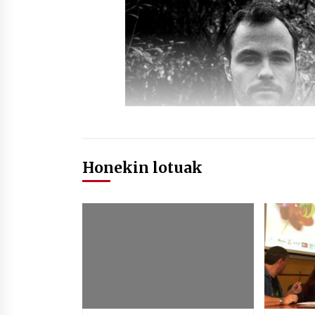
Honekin lotuak