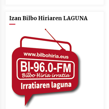
Izan Bilbo Hiriaren LAGUNA