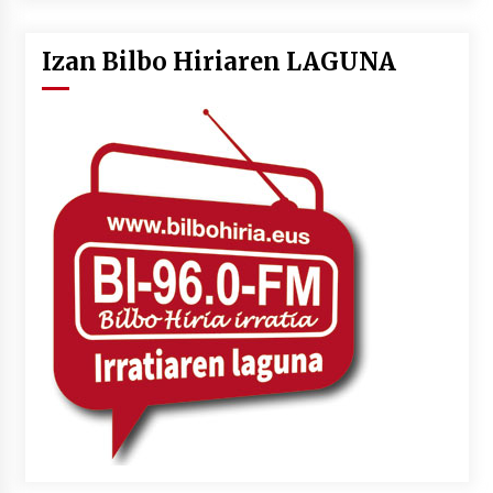
Izan Bilbo Hiriaren LAGUNA