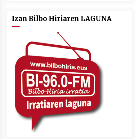
Izan Bilbo Hiriaren LAGUNA