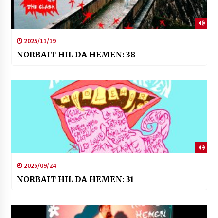
2025/11/19
NORBAIT HIL DA HEMEN: 38
2025/09/24
NORBAIT HIL DA HEMEN: 31