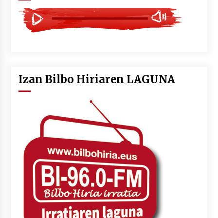
Izan Bilbo Hiriaren LAGUNA