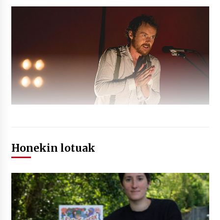
Honekin lotuak