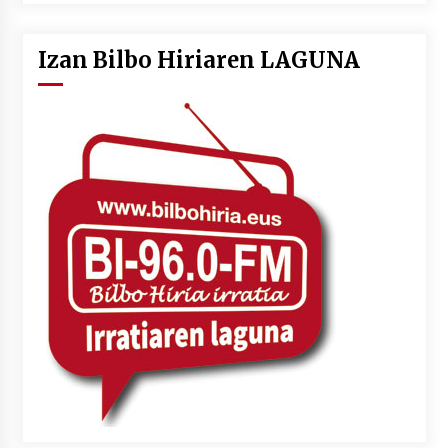
Izan Bilbo Hiriaren LAGUNA