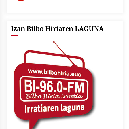
Izan Bilbo Hiriaren LAGUNA