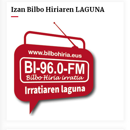
Izan Bilbo Hiriaren LAGUNA