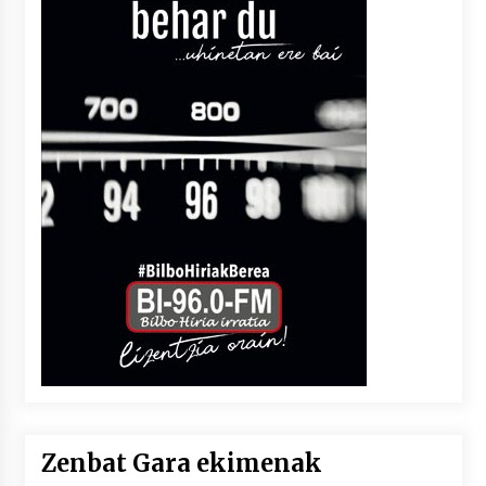
Zenbat Gara ekimenak