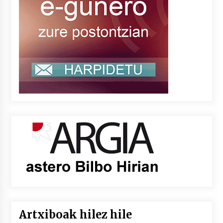
Artxiboak hilez hile