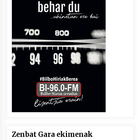
Zenbat Gara ekimenak