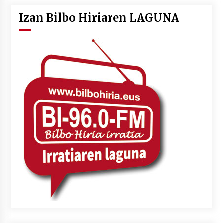
Izan Bilbo Hiriaren LAGUNA