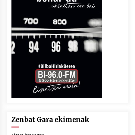
Zenbat Gara ekimenak