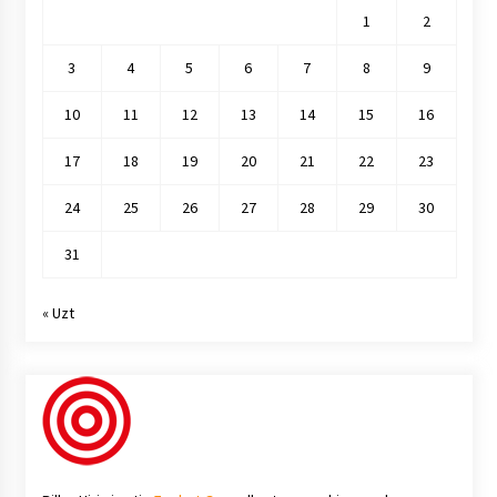
1
2
3
4
5
6
7
8
9
10
11
12
13
14
15
16
17
18
19
20
21
22
23
24
25
26
27
28
29
30
31
« Uzt