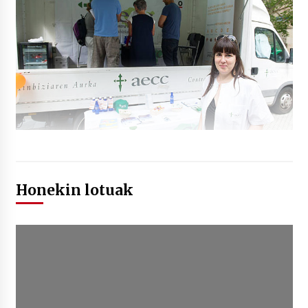
Honekin lotuak