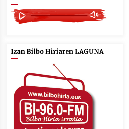
Izan Bilbo Hiriaren LAGUNA